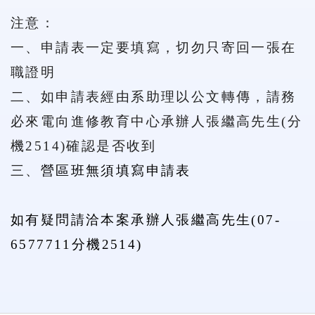
注意：
一、
申請表一定要填寫，切勿只寄回一張在
職證明
二、如申請表經由系助理以公文轉傳，請務
必來電向進修教育中心承辦人張繼高先生(分
機2514)確認是否收到
三、
營區班無須填寫申請表
如有疑問請洽本案承辦人張繼高先生(07-
6577711分機2514)